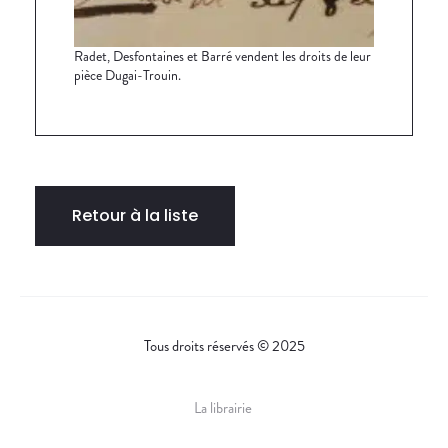
Radet, Desfontaines et Barré vendent les droits de leur
pièce Dugai-Trouin.
Retour à la liste
Tous droits réservés © 2025
La librairie