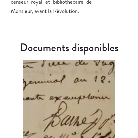
censeur royal et bibliothécaire de
Monsieur, avant la Révolution.
Documents disponibles