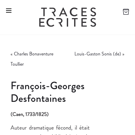
«
Charles Bonaventure
Louis-Gaston Sonis (de)
»
Toullier
François-Georges
Desfontaines
(Caen, 1733/1825)
Auteur dramatique fécond, il était