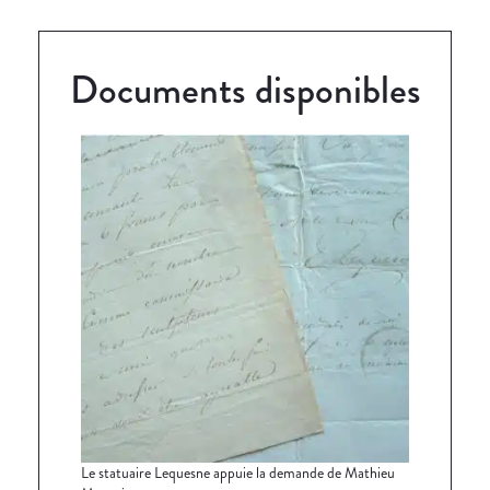
Documents disponibles
Le statuaire Lequesne appuie la demande de Mathieu