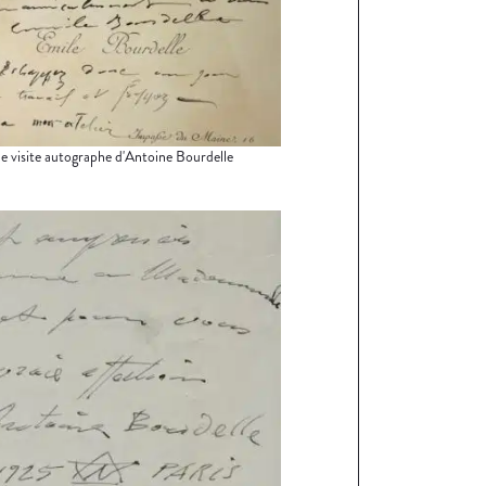
e visite autographe d'Antoine Bourdelle