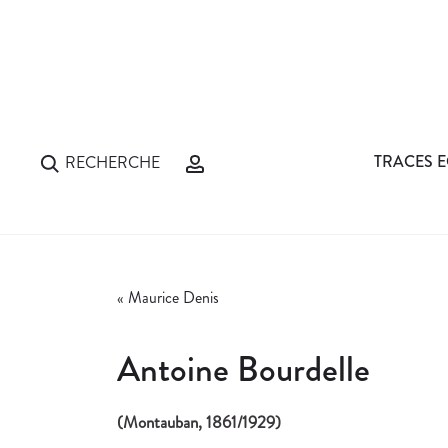
TRACES E
RECHERCHE
«
Maurice Denis
Antoine Bourdelle
(Montauban, 1861/1929)