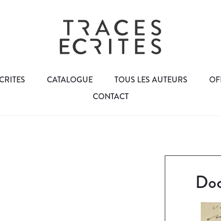
CRITES
CATALOGUE
TOUS LES AUTEURS
OF
CONTACT
Doc