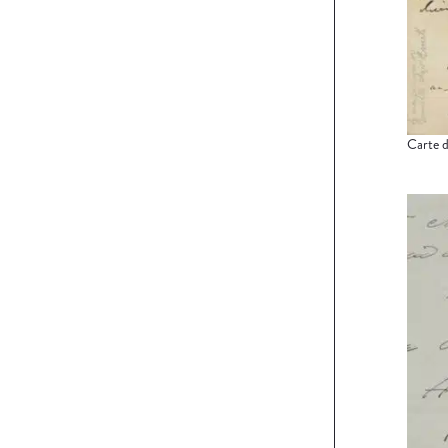
Carte d