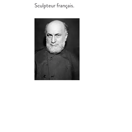
Sculpteur français.