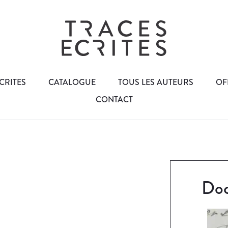
CRITES
CATALOGUE
TOUS LES AUTEURS
OF
CONTACT
Doc