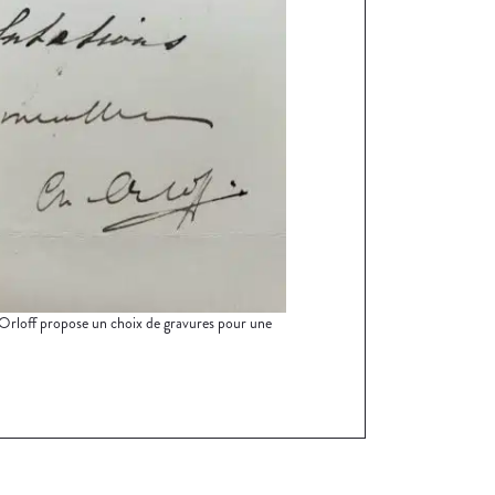
rloff propose un choix de gravures pour une