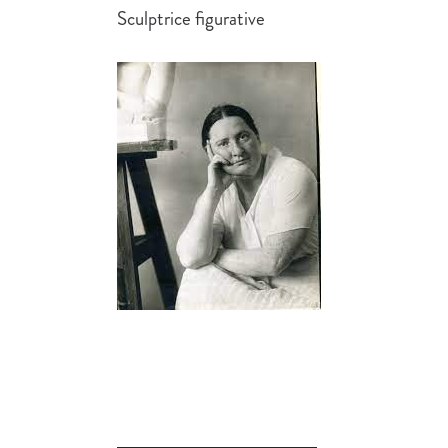
Sculptrice figurative