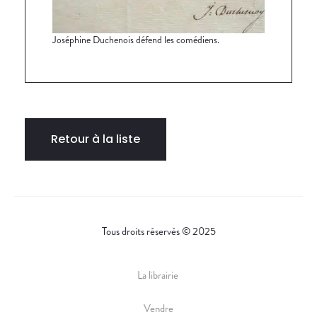
Joséphine Duchenois défend les comédiens.
Retour à la liste
Tous droits réservés © 2025
La librairie
Vendre