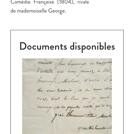
Comédie Française (1804), rivale
de mademoiselle George.
Documents disponibles