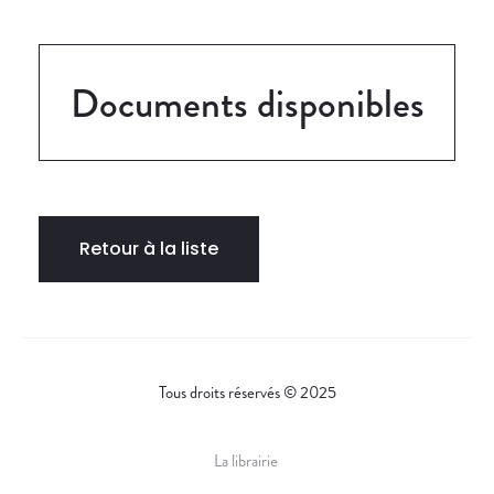
Documents disponibles
Retour à la liste
Tous droits réservés © 2025
La librairie