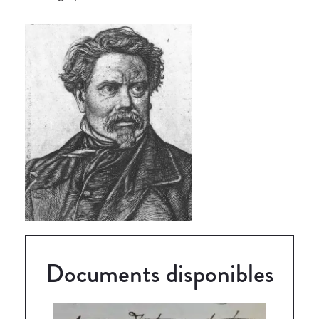
Documents disponibles