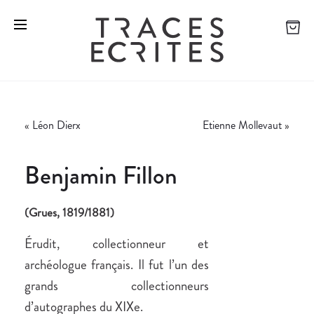
«
Léon Dierx
Etienne Mollevaut
»
Benjamin Fillon
(Grues, 1819/1881)
Érudit, collectionneur et
archéologue français. Il fut l’un des
grands collectionneurs
d’autographes du XIXe.