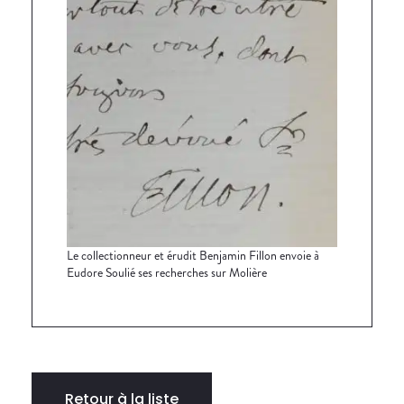
Le collectionneur et érudit Benjamin Fillon envoie à
Eudore Soulié ses recherches sur Molière
Retour à la liste