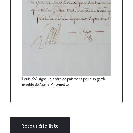
Louis XVI signe un ordre de paiement pour un garde-
meuble de Marie-Antoinette
Retour à la liste