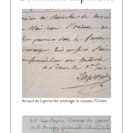
Arnaud de Laporte fait aménager le vaisseau l'Orient.