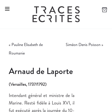
«
Pauline Elisabeth de
Siméon Denis Poisson
»
Roumanie
Arnaud de Laporte
(Versailles, 1737/1792)
Intendant général et ministre de la
Marine. Resté fidèle à Louis XVI, il
fut exécuté après la journée du 10-