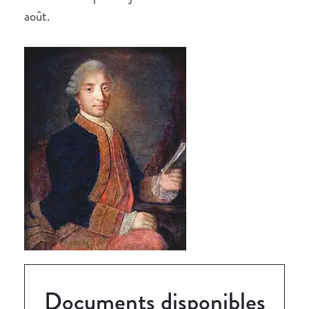
août.
Documents disponibles