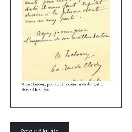
Albert Lebourg pourvoit à la commande d'un petit
dessin à la plume.
Retour à la liste