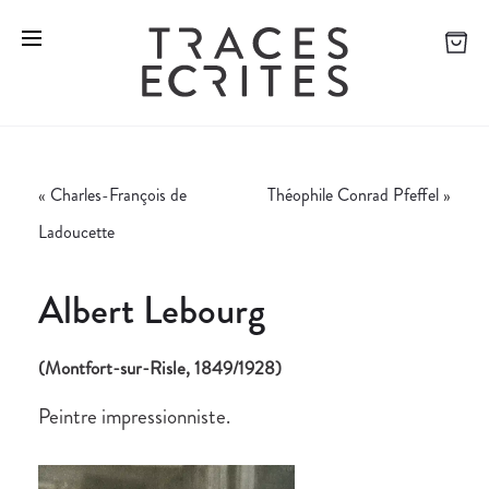
«
Charles-François de
Théophile Conrad Pfeffel
»
Ladoucette
Albert Lebourg
(Montfort-sur-Risle, 1849/1928)
Peintre impressionniste.