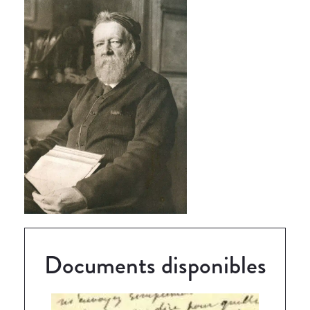
Documents disponibles