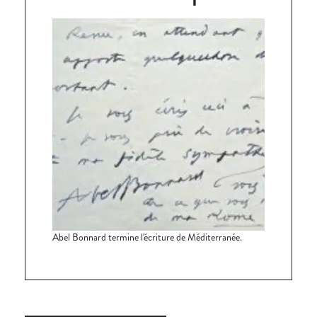
Abel Bonnard termine l'écriture de Méditerranée.