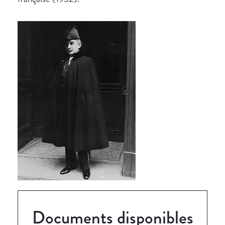
Documents disponibles