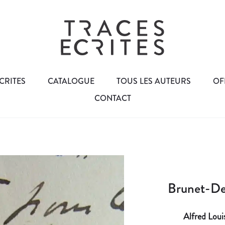
CRITES
CATALOGUE
TOUS LES AUTEURS
OF
CONTACT
Brunet-Deb
Alfred Lou