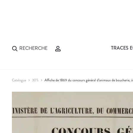
TRACES E
RECHERCHE
Catalogue
30%
Affiche de 1869 du concours général d’animaux de boucherie, à 