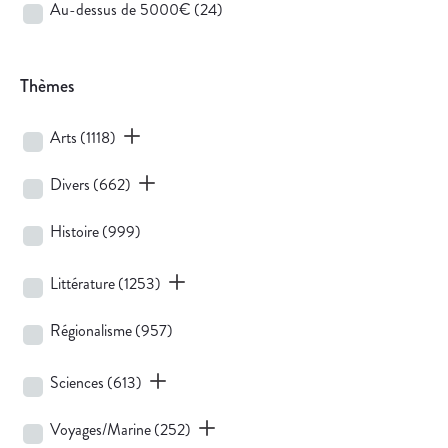
Au-dessus de 5000€
(24)
Thèmes
Arts
(1118)
Divers
(662)
Histoire
(999)
Littérature
(1253)
Régionalisme
(957)
Sciences
(613)
Voyages/Marine
(252)