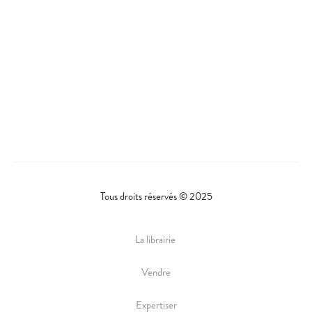
Tous droits réservés © 2025
La librairie
Vendre
Expertiser