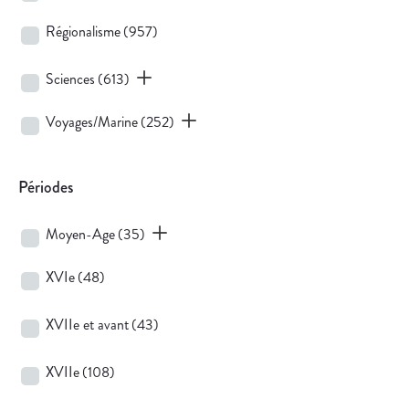
Régionalisme
(957)
Sciences
(613)
Voyages/Marine
(252)
Périodes
Moyen-Age
(35)
XVIe
(48)
XVIIe et avant
(43)
XVIIe
(108)