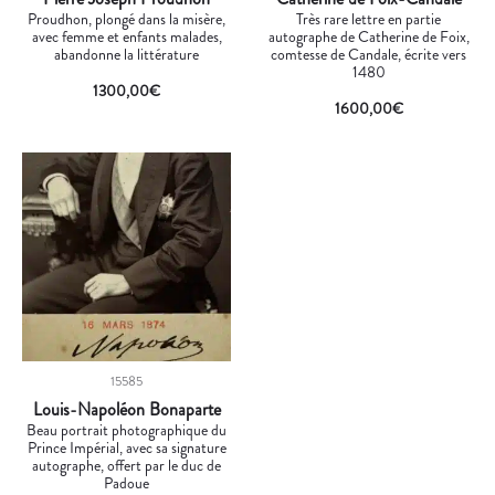
Proudhon, plongé dans la misère,
Très rare lettre en partie
avec femme et enfants malades,
autographe de Catherine de Foix,
abandonne la littérature
comtesse de Candale, écrite vers
1480
1300,00
€
1600,00
€
15585
Louis-Napoléon Bonaparte
Beau portrait photographique du
Prince Impérial, avec sa signature
autographe, offert par le duc de
Padoue